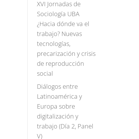
XVI Jornadas de
Sociología UBA
¿Hacia dónde va el
trabajo? Nuevas
tecnologías,
precarización y crisis
de reproducción
social
Diálogos entre
Latinoamérica y
Europa sobre
digitalización y
trabajo (Día 2, Panel
V)