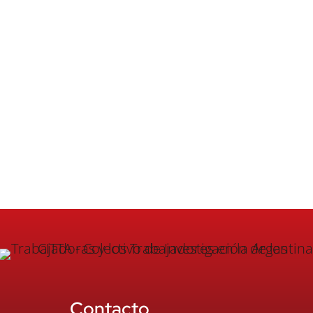
Contacto